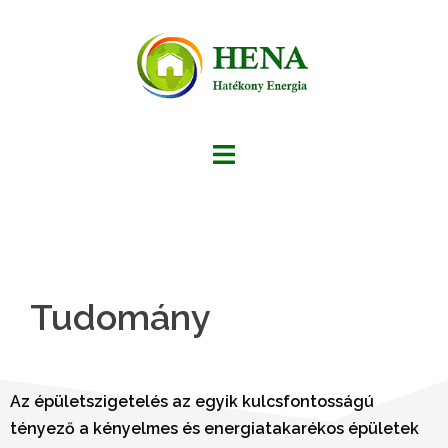
Tudomány
Az épületszigetelés az egyik kulcsfontosságú
tényező a kényelmes és energiatakarékos épületek