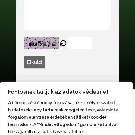
Elküld
Fontosnak tartjuk az adatok védelmét
A böngészési élmény fokozása, a személyre szabott
hirdetések vagy tartalmak megjelenítése, valamint a
forgalom elemzése érdekében sütiket (cookie)
használunk. A "Mindet elfogadom" gombra kattintva
hozzájárulhat a sütik használatához.