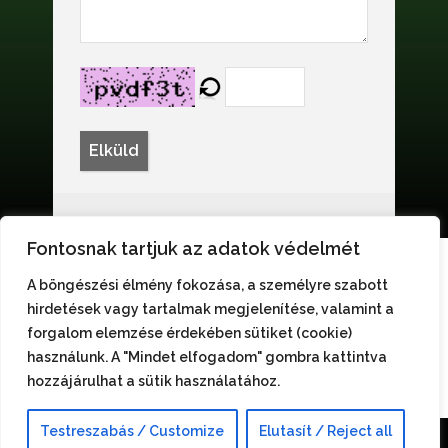
Elküld
Fontosnak tartjuk az adatok védelmét
A böngészési élmény fokozása, a személyre szabott
hirdetések vagy tartalmak megjelenítése, valamint a
forgalom elemzése érdekében sütiket (cookie)
használunk. A "Mindet elfogadom" gombra kattintva
hozzájárulhat a sütik használatához.
Testreszabás / Customize
Elutasít / Reject all