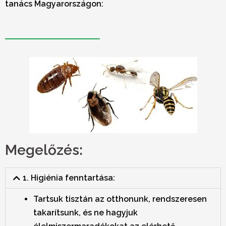
tanács Magyarországon:
Megelőzés:
1. Higiénia fenntartása:
Tartsuk tisztán az otthonunk, rendszeresen
takarítsunk, és ne hagyjuk