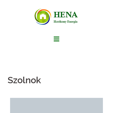
Szolnok