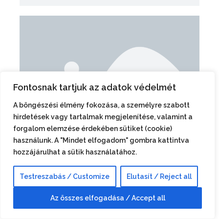
Fontosnak tartjuk az adatok védelmét
A böngészési élmény fokozása, a személyre szabott
hirdetések vagy tartalmak megjelenítése, valamint a
forgalom elemzése érdekében sütiket (cookie)
használunk. A "Mindet elfogadom" gombra kattintva
hozzájárulhat a sütik használatához.
Testreszabás / Customize
Elutasít / Reject all
Az összes elfogadása / Accept all